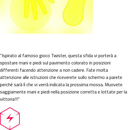
Color Twist
"Ispirato al famoso gioco Twister, questa sfida vi porterà a
spostare mani e piedi sul pavimento colorato in posizioni
differenti facendo attenzione a non cadere. Fate molta
attenzione alle istruzioni che riceverete sullo schermo a parete
perché sarà lì che vi verrà indicata la prossima mossa. Muovete
saggiamente mani e piedi nella posizione corretta e lottate per la
vittoria!!!"