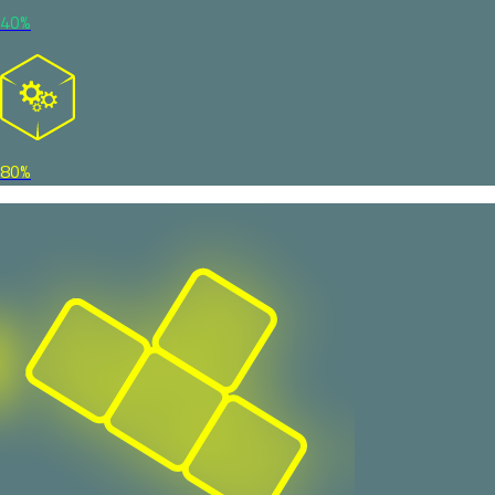
40%
80%