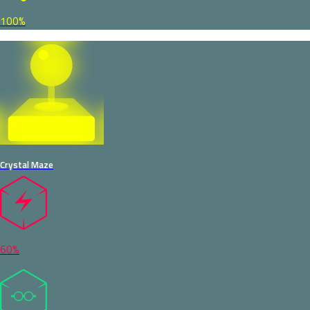
100%
Crystal Maze
60%