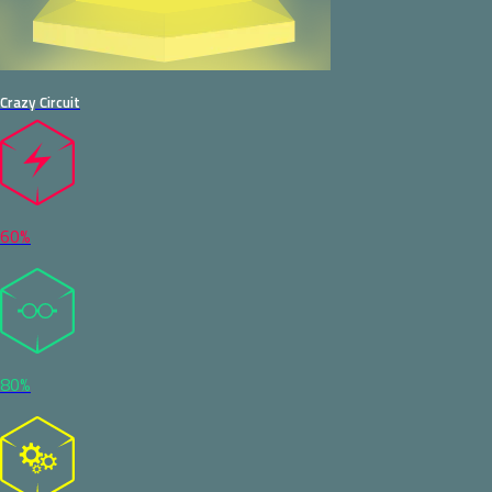
Crazy Circuit
60%
80%