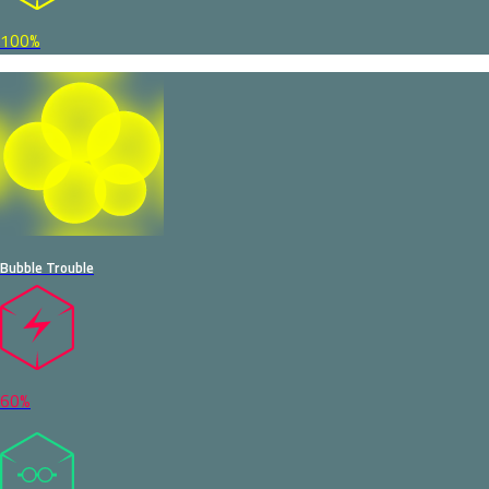
100%
Bubble Trouble
60%